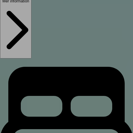
Mer information