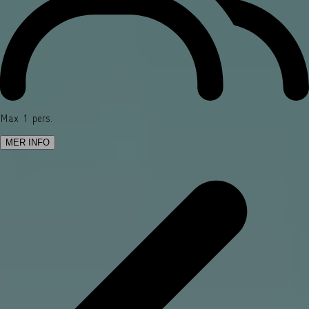
Max 1 pers.
MER INFO