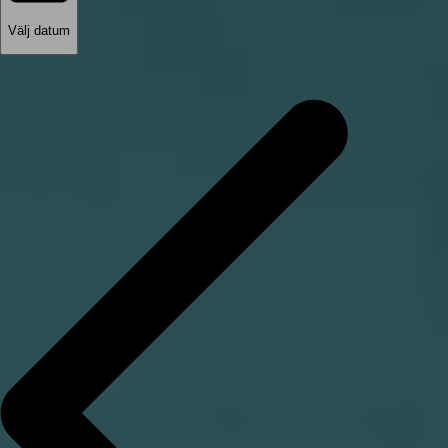
Välj datum