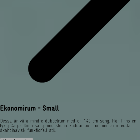
Ekonomirum - Small
Dessa är våra mindre dubbelrum med en 140 cm säng. Här finns en
lyxig Carpe Diem säng med sköna kuddar och rummen är inredda i
skandinavisk funktionell stil.