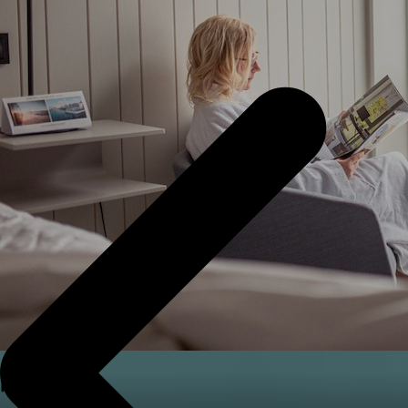
Kräftsafari