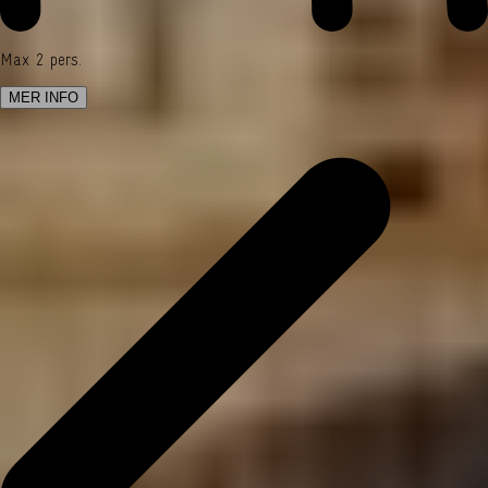
Max 2 pers.
MER INFO