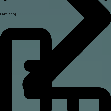
Enkelsäng