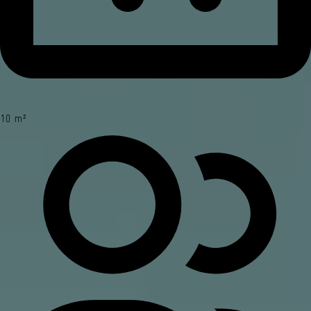
10 m²