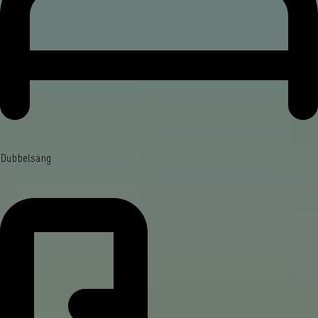
Dubbelsäng