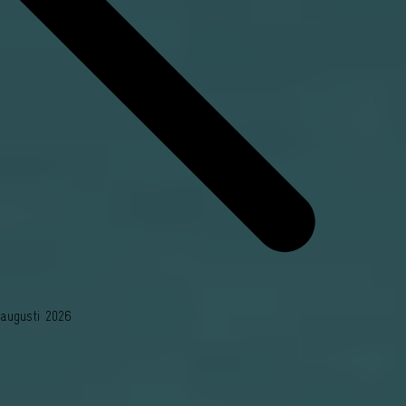
augusti 2026