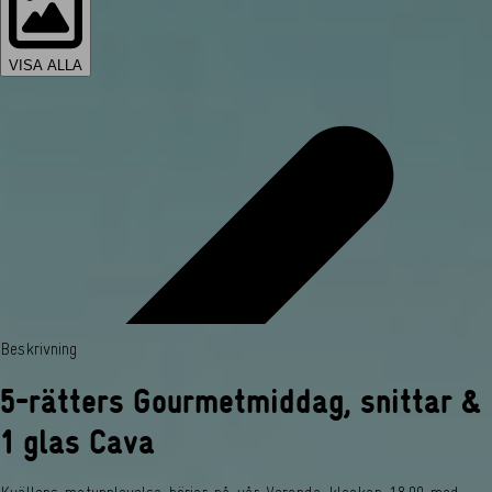
VISA ALLA
Beskrivning
5-rätters Gourmetmiddag, snittar &
1 glas Cava