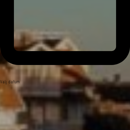
Välj datum