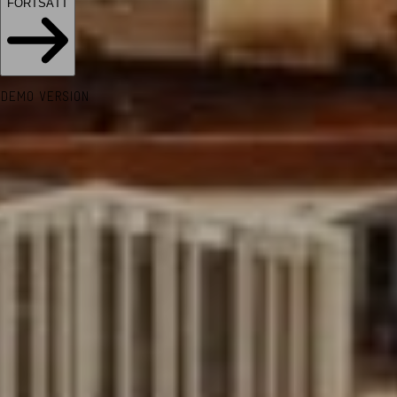
FORTSÄTT
DEMO VERSION