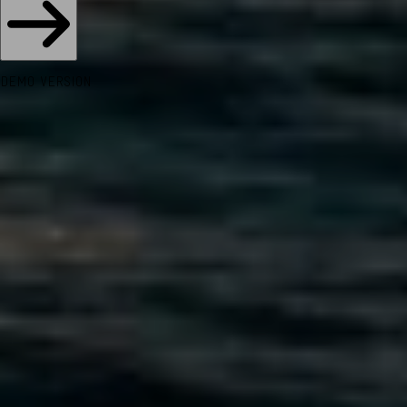
DEMO VERSION