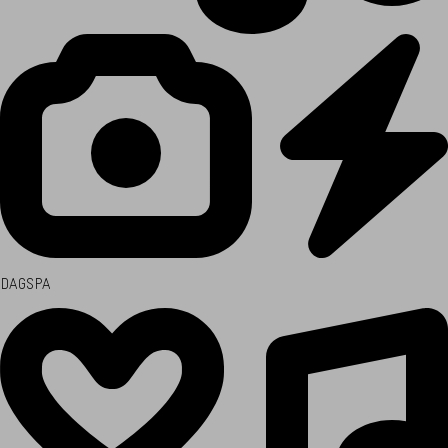
DAGSPA