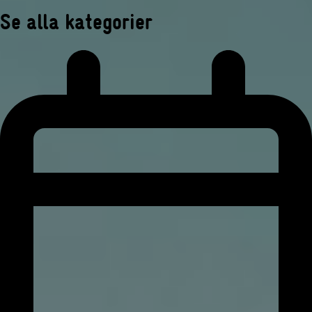
Se alla kategorier