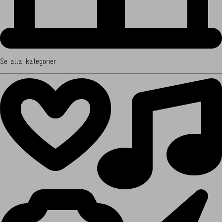
Se alla kategorier