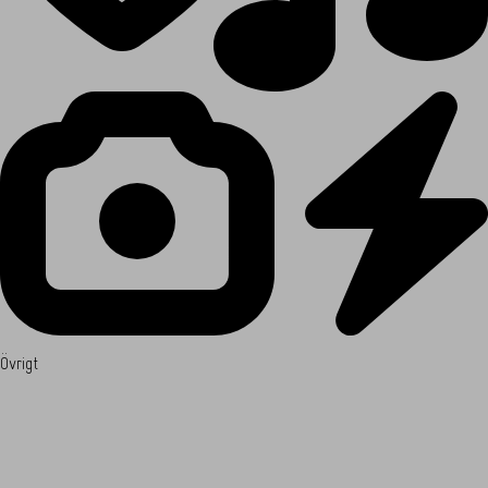
Övrigt