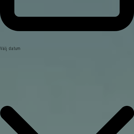
Välj datum