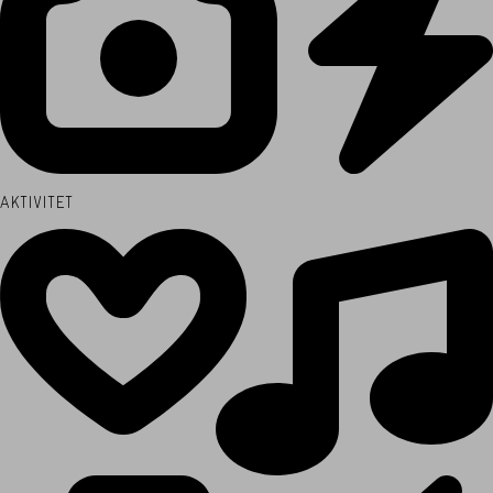
AKTIVITET