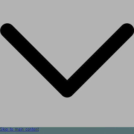
Skip to main content