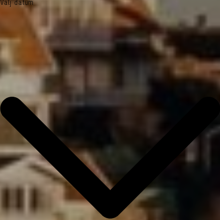
Välj datum