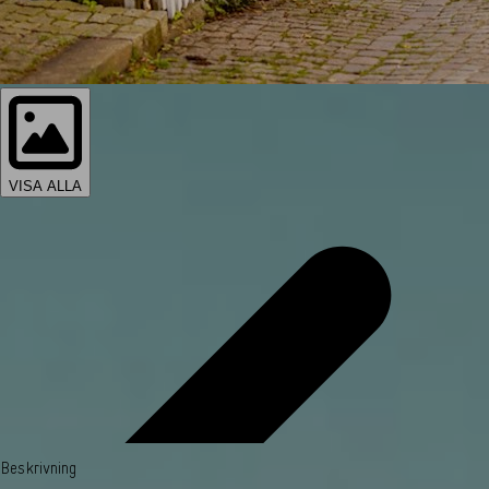
VISA ALLA
Beskrivning