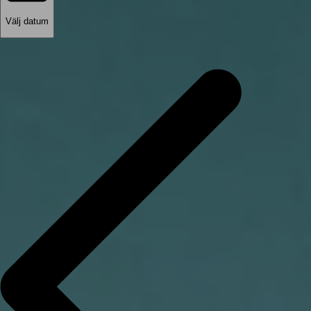
Välj datum