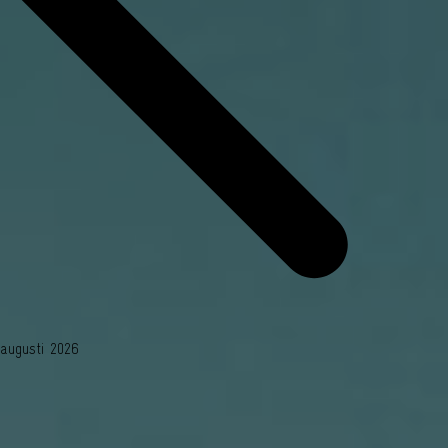
augusti 2026