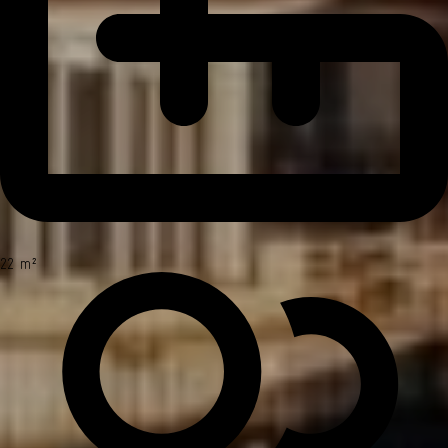
22 m²